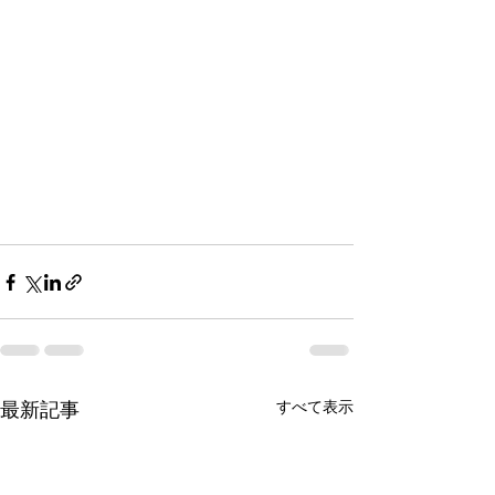
最新記事
すべて表示