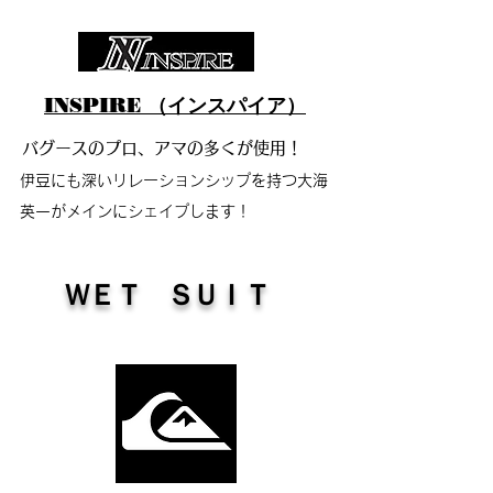
INSPIRE （インスパイア）
バグースのプロ、アマの多くが使用！
伊豆にも深いリレーションシップを持つ大海
英一がメインにシェイプします！
​ＷＥＴ ＳＵＩＴ