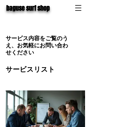
baguse surf shop
サービス内容をご覧のう
え、お気軽にお問い合わ
せください
サービスリスト