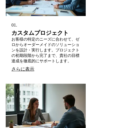
01.
カスタムプロジェクト
お客様の特定のニーズに合わせて、ゼ
ロからオーダーメイドのソリューショ
ンを設計・実行します。プロジェクト
の初期段階から完了まで、貴社の目標
達成を徹底的にサポートします。
さらに表示