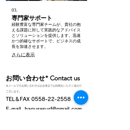
03.
専門家サポート
経験豊富な専門家チームが、貴社の抱
える課題に対して実践的なアドバイス
とソリューションを提供します。迅速
かつ的確なサポートで、ビジネスの成
長を加速させます。
さらに表示
お問い合わせ* Contact us
※メールでのお問い合わせはお返事までお時間をいただく場合が
ございます。
TEL＆FAX
0558-22-2558
E-mail
bagusesurf@gmail.com