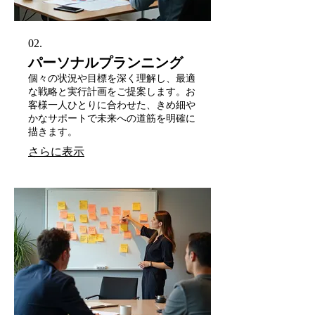
02.
パーソナルプランニング
個々の状況や目標を深く理解し、最適
な戦略と実行計画をご提案します。お
客様一人ひとりに合わせた、きめ細や
かなサポートで未来への道筋を明確に
描きます。
さらに表示