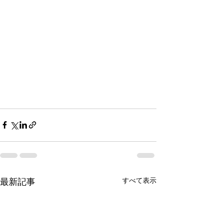
最新記事
すべて表示